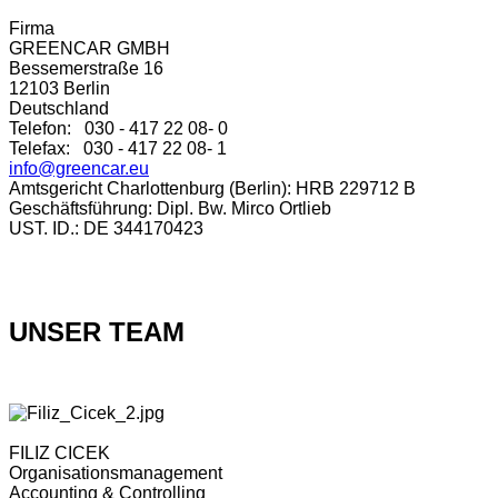
Firma
GREENCAR GMBH
Bessemerstraße 16
12103 Berlin
Deutschland
Telefon: 030 - 417 22 08- 0
Telefax: 030 - 417 22 08- 1
info@greencar.eu
Amtsgericht Charlottenburg (Berlin): HRB 229712 B
Geschäftsführung: Dipl. Bw. Mirco Ortlieb
UST. ID.: DE 344170423
UNSER TEAM
FILIZ CICEK
Organisationsmanagement
Accounting & Controlling