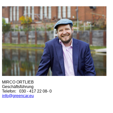
MIRCO ORTLIEB
Geschäftsführung
Telefon: 030 - 417 22 08- 0
info@greencar.eu