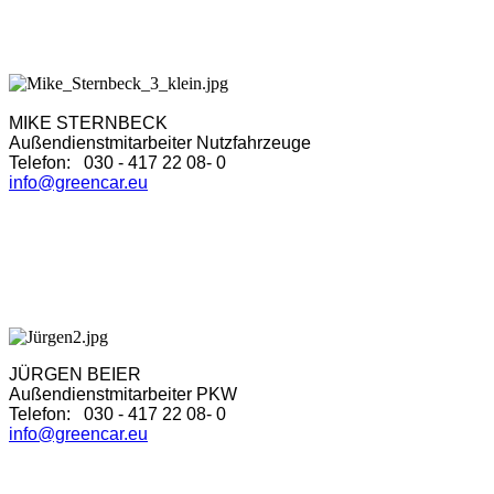
MIKE STERNBECK
Außendienstmitarbeiter Nutzfahrzeuge
Telefon: 030 - 417 22 08- 0
info@greencar.eu
JÜRGEN BEIER
Außendienstmitarbeiter PKW
Telefon: 030 - 417 22 08- 0
info@greencar.eu