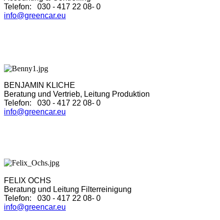
Telefon: 030 - 417 22 08- 0
info@greencar.eu
BENJAMIN KLICHE
Beratung und Vertrieb, Leitung Produktion
Telefon: 030 - 417 22 08- 0
info@greencar.eu
FELIX OCHS
Beratung und Leitung Filterreinigung
Telefon: 030 - 417 22 08- 0
info@greencar.eu