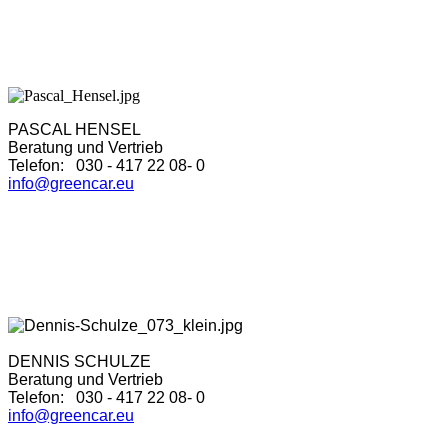
PASCAL HENSEL
Beratung und Vertrieb
Telefon: 030 - 417 22 08- 0
info@greencar.eu
DENNIS SCHULZE
Beratung und Vertrieb
Telefon: 030 - 417 22 08- 0
info@greencar.eu