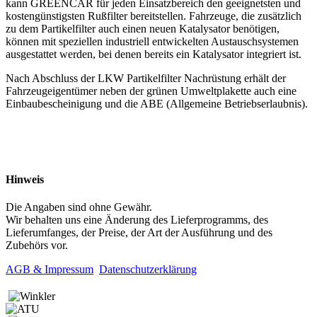
kann GREENCAR für jeden Einsatzbereich den geeignetsten und
kostengünstigsten Rußfilter bereitstellen. Fahrzeuge, die zusätzlich
zu dem Partikelfilter auch einen neuen Katalysator benötigen,
können mit speziellen industriell entwickelten Austauschsystemen
ausgestattet werden, bei denen bereits ein Katalysator integriert ist.
Nach Abschluss der LKW Partikelfilter Nachrüstung erhält der
Fahrzeugeigentümer neben der grünen Umweltplakette auch eine
Einbaubescheinigung und die ABE (Allgemeine Betriebserlaubnis).
Hinweis
Die Angaben sind ohne Gewähr.
Wir behalten uns eine Änderung des Lieferprogramms, des
Lieferumfanges, der Preise, der Art der Ausführung und des
Zubehörs vor.
AGB & Impressum
Datenschutzerklärung