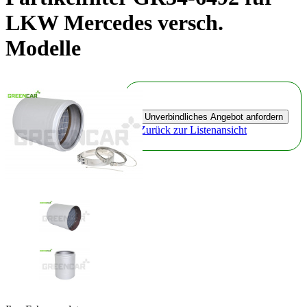
LKW Mercedes versch.
Modelle
Zurück zur Listenansicht