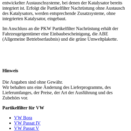
entwickelter Austauschsysteme, bei denen der Katalysator bereits
integriert ist. Erfolgt die Partikelfilter Nachrüstung ohne Austausch
des Katalysators, werden entsprechende Zusatzsysteme, ohne
integrierten Katalysator, eingebaut.
Im Anschluss an die PKW Partikelfilter Nachrüstung erhält der
Fahrzeugeigentümer eine Einbaubescheinigung, die ABE
(Allgemeine Betriebserlaubnis) und die grüne Umweltplakette.
Hinweis
Die Angaben sind ohne Gewähr.
Wir behalten uns eine Änderung des Lieferprogramms, des
Lieferumfanges, der Preise, der Art der Ausführung und des
Zubehörs vor.
Partikelfilter für VW
VW Bora
VW Passat IV
VW Passat V