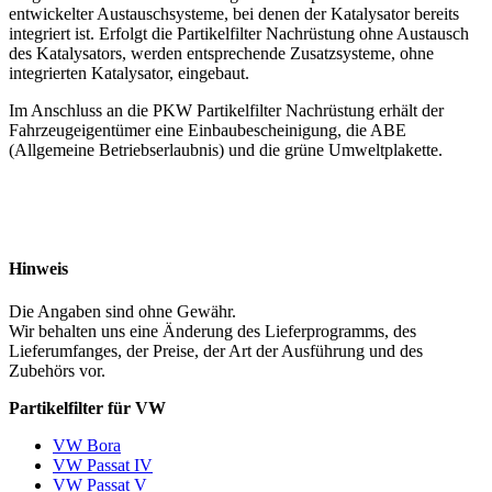
entwickelter Austauschsysteme, bei denen der Katalysator bereits
integriert ist. Erfolgt die Partikelfilter Nachrüstung ohne Austausch
des Katalysators, werden entsprechende Zusatzsysteme, ohne
integrierten Katalysator, eingebaut.
Im Anschluss an die PKW Partikelfilter Nachrüstung erhält der
Fahrzeugeigentümer eine Einbaubescheinigung, die ABE
(Allgemeine Betriebserlaubnis) und die grüne Umweltplakette.
Hinweis
Die Angaben sind ohne Gewähr.
Wir behalten uns eine Änderung des Lieferprogramms, des
Lieferumfanges, der Preise, der Art der Ausführung und des
Zubehörs vor.
Partikelfilter für VW
VW Bora
VW Passat IV
VW Passat V