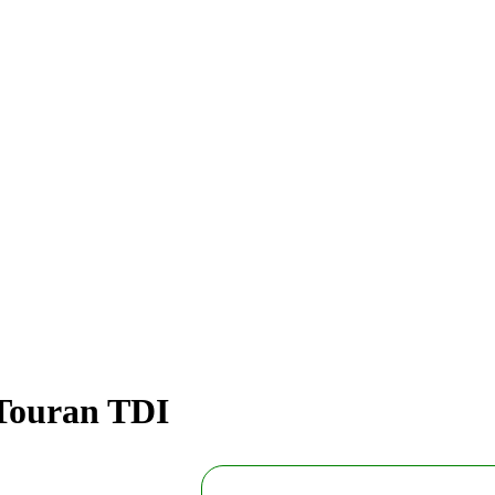
Touran TDI