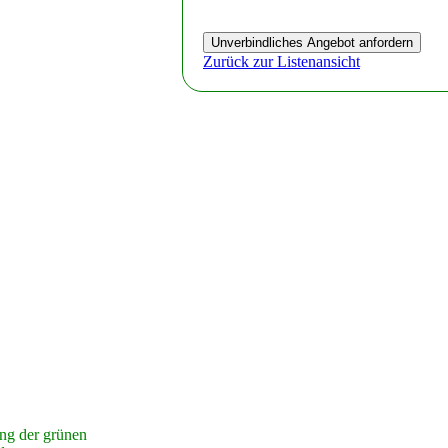
Zurück zur Listenansicht
ung der grünen