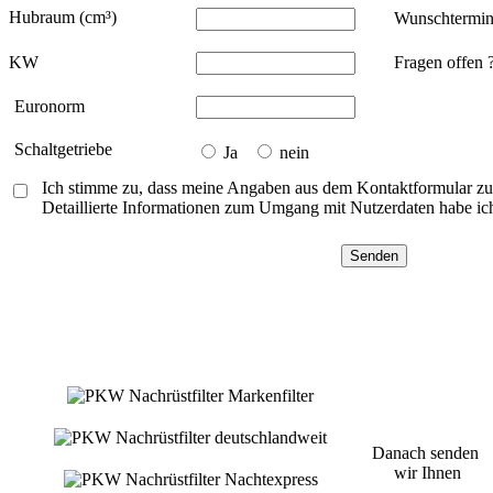
Hubraum (cm³)
Wunschtermi
KW
Fragen offen 
Euronorm
Schaltgetriebe
Ja
nein
Ich stimme zu, dass meine Angaben aus dem Kontaktformular zu
Detaillierte Informationen zum Umgang mit Nutzerdaten habe ic
Danach senden
wir Ihnen