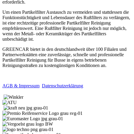
erforderlich.
Um einen Partikelfilter Austausch zu vermeiden und stattdessen die
Funktionstüchtigkeit und Lebensdauer des Rußfilters zu verlängern,
ist eine rechtzeitige professionelle Partikelfilter Reinigung
empfehlenswert. Eine Rußfilter Reinigung ist jedoch nur möglich,
wenn der Metall- oder Keramikträger des Partikelfilters
unbeschädigt ist.
GREENCAR bietet in den deutschlandweit über 100 Filialen und
Partnerwerkstätten eine zuverlässige, schnelle und professionelle
Partikelfilter Reinigung für Busse in eigens betriebenen
Reinigungsstraßen zu kostengünstigen Konditionen an.
AGB & Impressum
Datenschutzerklärung