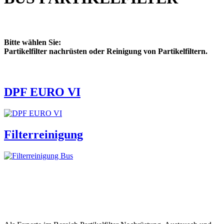
Bitte wählen Sie:
Partikelfilter nachrüsten oder
Reinigung von Partikelfiltern.
DPF EURO VI
Filterreinigung