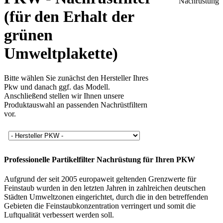
(für den Erhalt der
grünen
Umweltplakette)
Bitte wählen Sie zunächst den Hersteller Ihres
Pkw und danach ggf. das Modell.
Anschließend stellen wir Ihnen unsere
Produktauswahl an passenden Nachrüstfiltern
vor.
Professionelle Partikelfilter Nachrüstung für Ihren PKW
Aufgrund der seit 2005 europaweit geltenden Grenzwerte für
Feinstaub wurden in den letzten Jahren in zahlreichen deutschen
Städten Umweltzonen eingerichtet, durch die in den betreffenden
Gebieten die Feinstaubkonzentration verringert und somit die
Luftqualität verbessert werden soll.