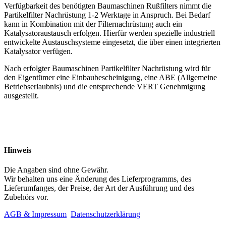
Verfügbarkeit des benötigten Baumaschinen Rußfilters nimmt die
Partikelfilter Nachrüstung 1-2 Werktage in Anspruch. Bei Bedarf
kann in Kombination mit der Filternachrüstung auch ein
Katalysatoraustausch erfolgen. Hierfür werden spezielle industriell
entwickelte Austauschsysteme eingesetzt, die über einen integrierten
Katalysator verfügen.
Nach erfolgter Baumaschinen Partikelfilter Nachrüstung wird für
den Eigentümer eine Einbaubescheinigung, eine ABE (Allgemeine
Betriebserlaubnis) und die entsprechende VERT Genehmigung
ausgestellt.
Hinweis
Die Angaben sind ohne Gewähr.
Wir behalten uns eine Änderung des Lieferprogramms, des
Lieferumfanges, der Preise, der Art der Ausführung und des
Zubehörs vor.
AGB & Impressum
Datenschutzerklärung