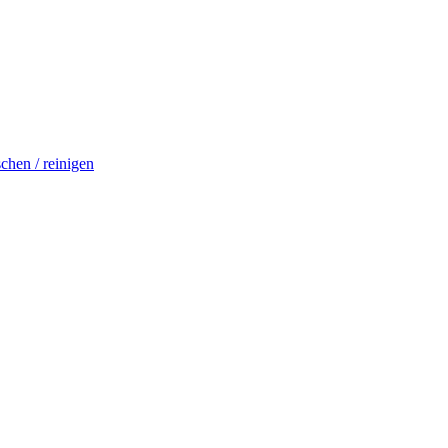
schen / reinigen