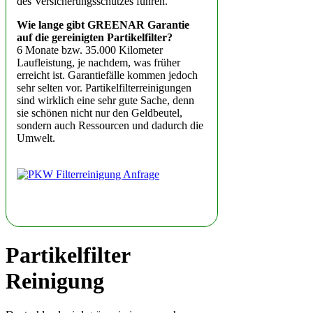
des Versicherungsschutzes führen.
Wie lange gibt GREENAR Garantie
auf die gereinigten Partikelfilter?
6 Monate bzw. 35.000 Kilometer
Laufleistung, je nachdem, was früher
erreicht ist. Garantiefälle kommen jedoch
sehr selten vor. Partikelfilterreinigungen
sind wirklich eine sehr gute Sache, denn
sie schönen nicht nur den Geldbeutel,
sondern auch Ressourcen und dadurch die
Umwelt.
Partikelfilter
Reinigung