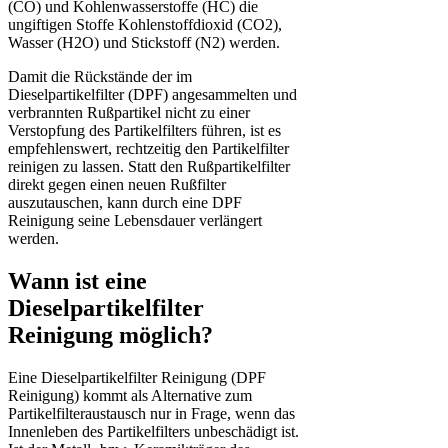
(CO) und Kohlenwasserstoffe (HC) die
ungiftigen Stoffe Kohlenstoffdioxid (CO2),
Wasser (H2O) und Stickstoff (N2) werden.
Damit die Rückstände der im
Dieselpartikelfilter (DPF) angesammelten und
verbrannten Rußpartikel nicht zu einer
Verstopfung des Partikelfilters führen, ist es
empfehlenswert, rechtzeitig den Partikelfilter
reinigen zu lassen. Statt den Rußpartikelfilter
direkt gegen einen neuen Rußfilter
auszutauschen, kann durch eine DPF
Reinigung seine Lebensdauer verlängert
werden.
Wann ist eine
Dieselpartikelfilter
Reinigung möglich?
Eine Dieselpartikelfilter Reinigung (DPF
Reinigung) kommt als Alternative zum
Partikelfilteraustausch nur in Frage, wenn das
Innenleben des Partikelfilters unbeschädigt ist.