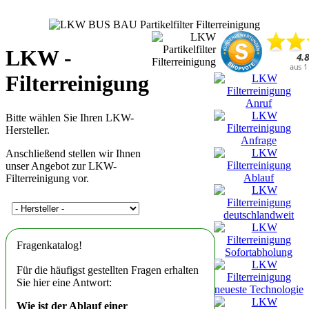
LKW -
Filterreinigung
Bitte wählen Sie Ihren LKW-
Hersteller.
Anschließend stellen wir Ihnen
unser Angebot zur LKW-
Filterreinigung vor.
Fragenkatalog!
Für die häufigst gestellten Fragen erhalten
Sie hier eine Antwort:
Wie ist der Ablauf einer