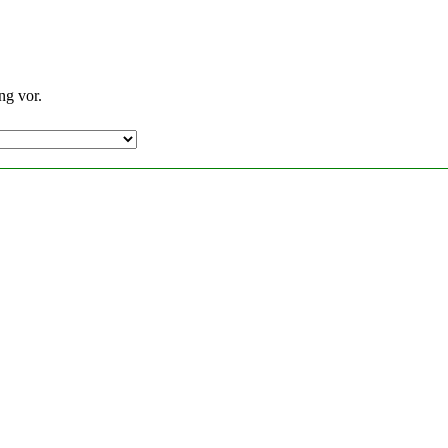
ng vor.