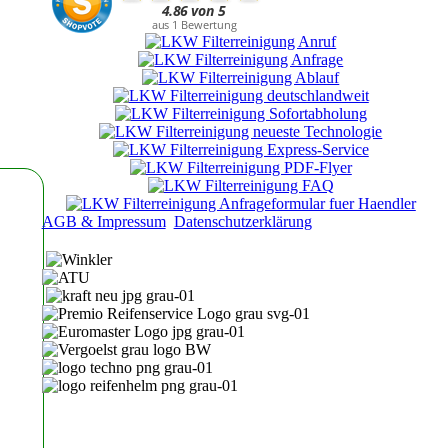
AGB & Impressum
Datenschutzerklärung