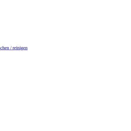
schen / reinigen