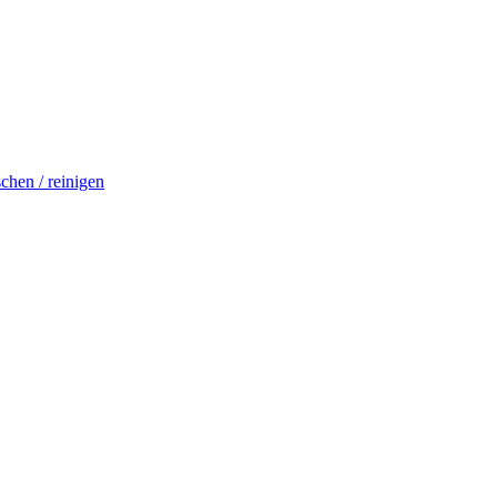
schen / reinigen