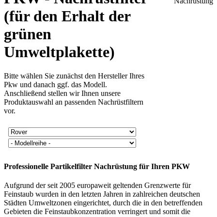
(für den Erhalt der
grünen
Umweltplakette)
Bitte wählen Sie zunächst den Hersteller Ihres
Pkw und danach ggf. das Modell.
Anschließend stellen wir Ihnen unsere
Produktauswahl an passenden Nachrüstfiltern
vor.
Professionelle Partikelfilter Nachrüstung für Ihren PKW
Aufgrund der seit 2005 europaweit geltenden Grenzwerte für
Feinstaub wurden in den letzten Jahren in zahlreichen deutschen
Städten Umweltzonen eingerichtet, durch die in den betreffenden
Gebieten die Feinstaubkonzentration verringert und somit die