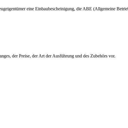
zeugeigentümer eine Einbaubescheinigung, die ABE (Allgemeine Betrie
nges, der Preise, der Art der Ausführung und des Zubehörs vor.