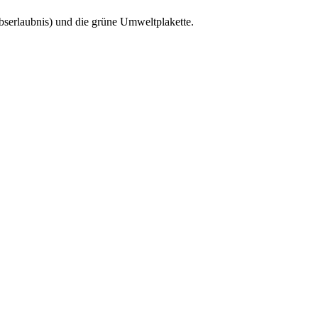
bserlaubnis) und die grüne Umweltplakette.