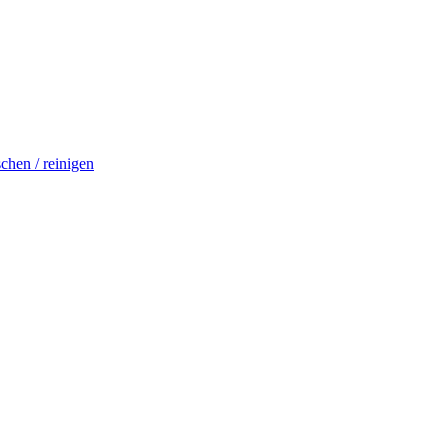
schen / reinigen