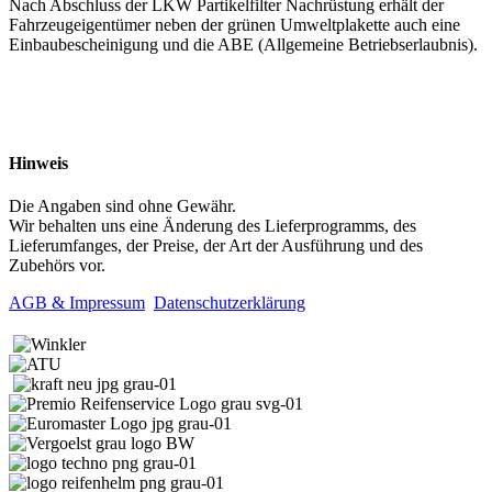
Nach Abschluss der LKW Partikelfilter Nachrüstung erhält der
Fahrzeugeigentümer neben der grünen Umweltplakette auch eine
Einbaubescheinigung und die ABE (Allgemeine Betriebserlaubnis).
Hinweis
Die Angaben sind ohne Gewähr.
Wir behalten uns eine Änderung des Lieferprogramms, des
Lieferumfanges, der Preise, der Art der Ausführung und des
Zubehörs vor.
AGB & Impressum
Datenschutzerklärung