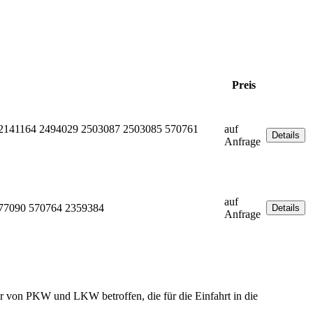
Preis
2141164 2494029 2503087 2503085 570761
auf
Anfrage
auf
77090 570764 2359384
Anfrage
r von PKW und LKW betroffen, die für die Einfahrt in die