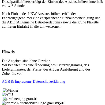
Dieselpartikelfilters erfolgt der Einbau des Austauschfilters innerhalb
von 4-6 Stunden.
Nach Einbau des LKW Austauschfilters erhält der
Fahrzeugeigentümer eine entsprechende Einbaubescheinigung und
die ABE (Allgemeine Betriebserlaubnis) sowie die grüne Plakette
zur freien Einfahrt in alle Umweltzonen.
Hinweis
Die Angaben sind ohne Gewähr.
Wir behalten uns eine Änderung des Lieferprogramms, des
Lieferumfanges, der Preise, der Art der Ausführung und des
Zubehörs vor.
AGB & Impressum
Datenschutzerklärung