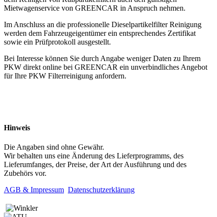
Mietwagenservice von GREENCAR in Anspruch nehmen.
Im Anschluss an die professionelle Dieselpartikelfilter Reinigung
werden dem Fahrzeugeigentümer ein entsprechendes Zertifikat
sowie ein Prüfprotokoll ausgestellt.
Bei Interesse können Sie durch Angabe weniger Daten zu Ihrem
PKW direkt online bei GREENCAR ein unverbindliches Angebot
für Ihre PKW Filterreinigung anfordern.
Hinweis
Die Angaben sind ohne Gewähr.
Wir behalten uns eine Änderung des Lieferprogramms, des
Lieferumfanges, der Preise, der Art der Ausführung und des
Zubehörs vor.
AGB & Impressum
Datenschutzerklärung