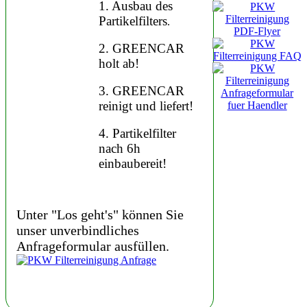
1. Ausbau des
Partikelfilters
.
2. GREENCAR
holt ab!
3. GREENCAR
reinigt und liefert!
4. Partikelfilter
nach 6h
einbaubereit!
Unter "Los geht's" können Sie
unser unverbindliches
Anfrageformular ausfüllen.