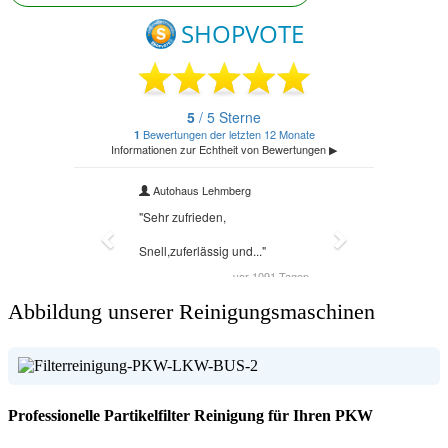
Abbildung unserer Reinigungsmaschinen
Professionelle Partikelfilter Reinigung für Ihren PKW