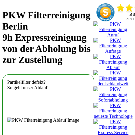
PKW Filterreinigung
Berlin
9h Expressreinigung
von der Abholung bis
zur Zustellung
Partikelfilter defekt?
So geht unser Ablauf: