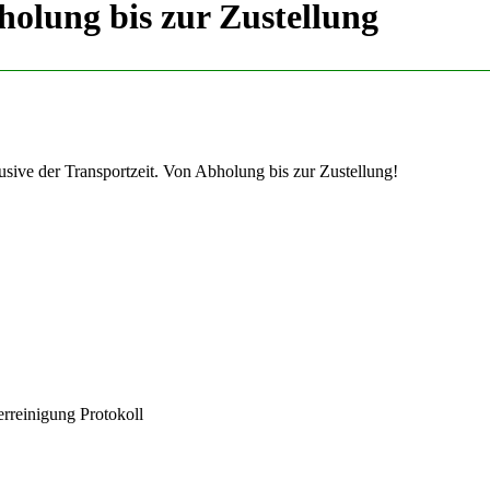
holung bis zur Zustellung
usive der Transportzeit. Von Abholung bis zur Zustellung!