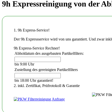
9h Expressreinigung von der Ab
1. 9h Express-Service!
Der 9h Expressservice wird von uns garantiert. Und zwar inkl
9h Express-Service Rechner!
Abholdatum des ausgebauten Partikelfilters:
bis 9:00 Uhr
Zustellung des gereinigten Partikelfilters
bis 18:00 Uhr garantiert!
2. inkl. Zertifikat, Prüfrotokoll & Garantie