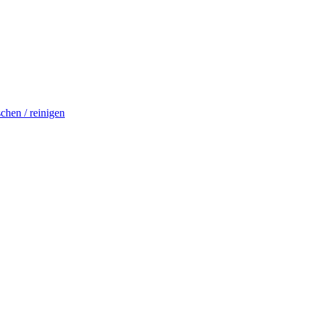
schen / reinigen